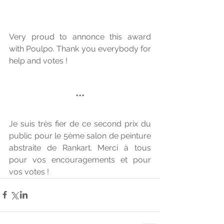
Very proud to annonce this award 
with Poulpo. Thank you everybody for 
help and votes !
***
Je suis très fier de ce second prix du 
public pour le 5ème salon de peinture 
abstraite de Rankart. Merci à tous 
pour vos encouragements et pour 
vos votes !