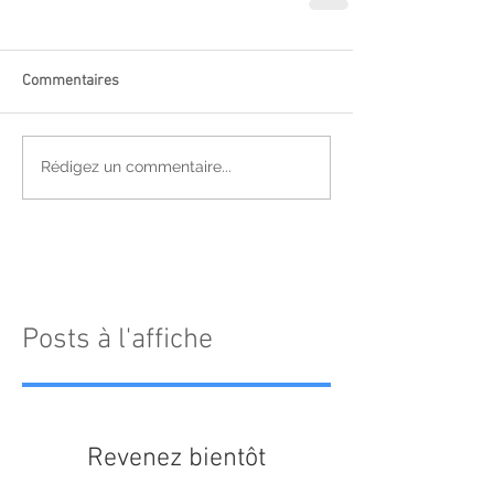
Commentaires
Rédigez un commentaire...
Posts à l'affiche
Revenez bientôt