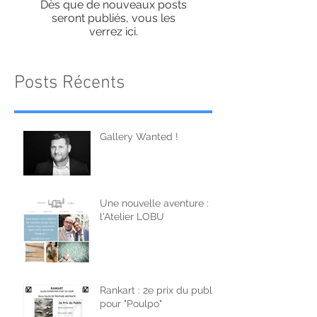
Dès que de nouveaux posts
seront publiés, vous les
verrez ici.
Posts Récents
Gallery Wanted !
Une nouvelle aventure :
l'Atelier LOBU
Rankart : 2e prix du public
pour "Poulpo"