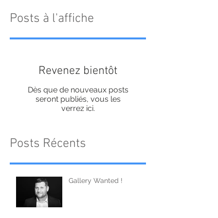
Posts à l'affiche
Revenez bientôt
Dès que de nouveaux posts
seront publiés, vous les
verrez ici.
Posts Récents
Gallery Wanted !