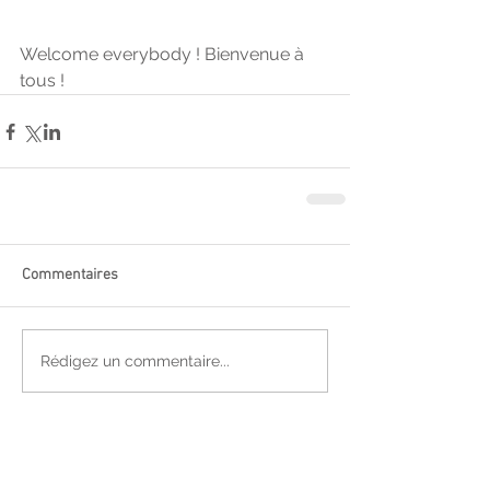
Welcome everybody ! Bienvenue à 
tous ! 
Commentaires
Rédigez un commentaire...