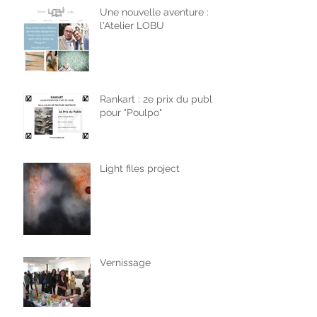
Une nouvelle aventure :
l'Atelier LOBU
Rankart : 2e prix du public
pour "Poulpo"
Light files project
Vernissage